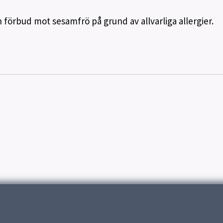
förbud mot sesamfrö på grund av allvarliga allergier.