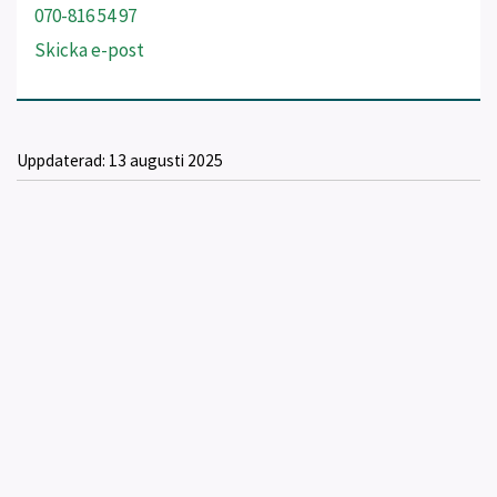
070-816 54 97
Skicka e-post
Uppdaterad:
13 augusti 2025