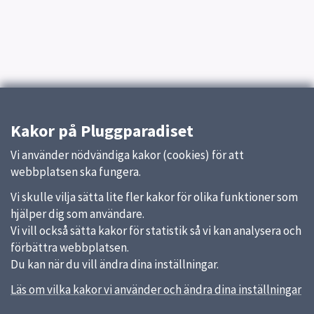
Kakor på Pluggparadiset
Vi använder nödvändiga kakor (cookies) för att
webbplatsen ska fungera.
Vi skulle vilja sätta lite fler kakor för olika funktioner som
hjälper dig som användare.
Vi vill också sätta kakor för statistik så vi kan analysera och
förbättra webbplatsen.
Du kan när du vill ändra dina inställningar.
Läs om vilka kakor vi använder och ändra dina inställningar