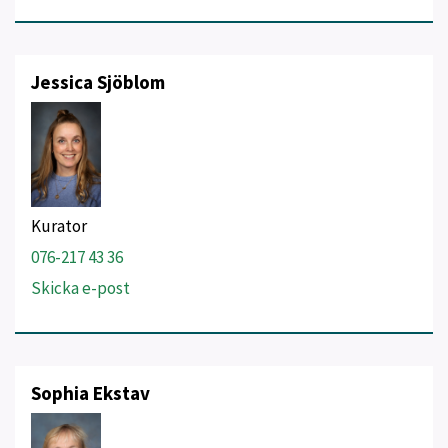
Jessica Sjöblom
Kurator
076-217 43 36
Skicka e-post
Sophia Ekstav